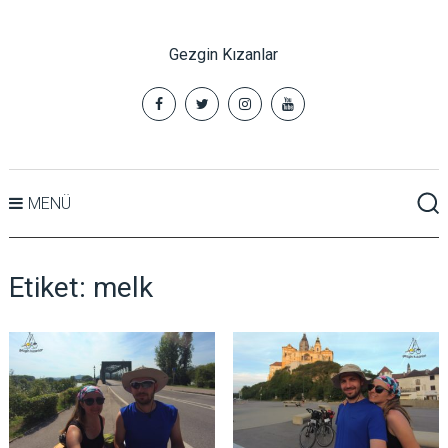
Gezgin Kızanlar
MENÜ
Etiket:
melk