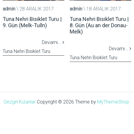
admin
28 ARALIK 2017
admin
18 ARALIK 2017
Tuna Nehri Bisiklet Turu |
Tuna Nehri Bisiklet Turu |
9. Gün (Melk-Tulln)
8. Gün (Au an der Donau-
Melk)
Devamı...
Devamı...
Tuna Nehri Bisiklet Turu
Tuna Nehri Bisiklet Turu
Gezgin Kızanlar
Copyright © 2026.
Theme by
MyThemeShop