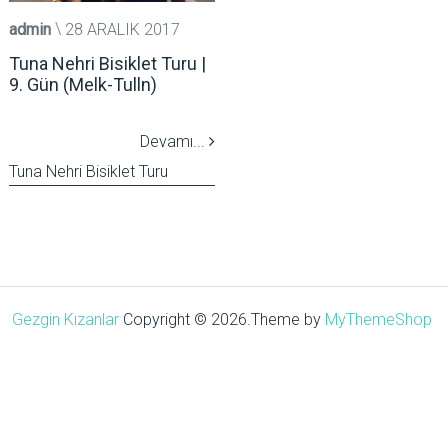
admin
28 ARALIK 2017
Tuna Nehri Bisiklet Turu |
9. Gün (Melk-Tulln)
Devamı...
Tuna Nehri Bisiklet Turu
Gezgin Kızanlar
Copyright © 2026.
Theme by
MyThemeShop