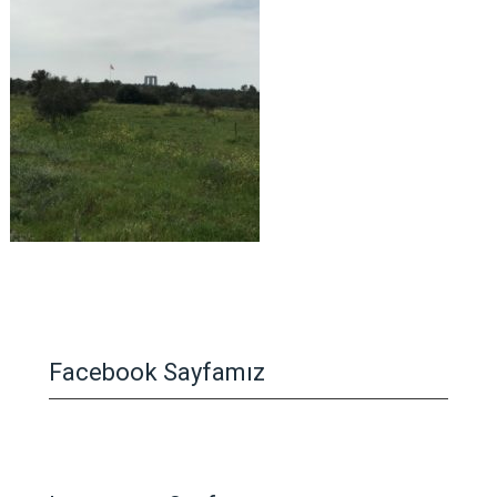
Facebook Sayfamız