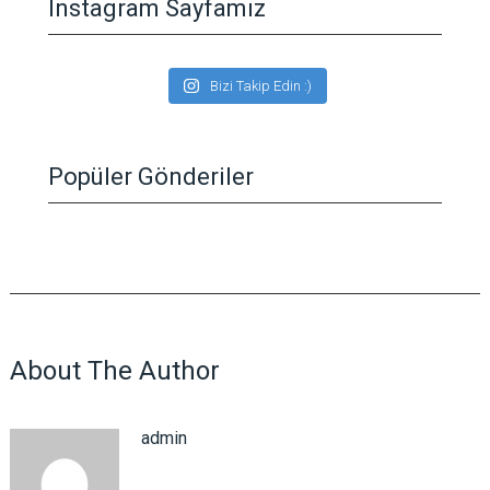
Instagram Sayfamız
Bizi Takip Edin :)
Popüler Gönderiler
About The Author
admin