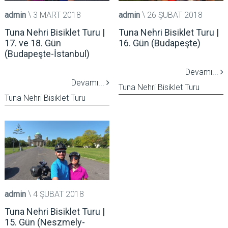
admin
3 MART 2018
admin
26 ŞUBAT 2018
Tuna Nehri Bisiklet Turu |
Tuna Nehri Bisiklet Turu |
17. ve 18. Gün
16. Gün (Budapeşte)
(Budapeşte-İstanbul)
Devamı...
Devamı...
Tuna Nehri Bisiklet Turu
Tuna Nehri Bisiklet Turu
admin
4 ŞUBAT 2018
Tuna Nehri Bisiklet Turu |
15. Gün (Neszmely-