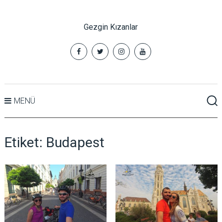
Gezgin Kızanlar
MENÜ
Etiket:
Budapest