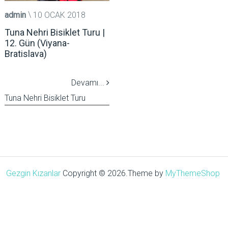
admin
10 OCAK 2018
Tuna Nehri Bisiklet Turu |
12. Gün (Viyana-
Bratislava)
Devamı...
Tuna Nehri Bisiklet Turu
Gezgin Kızanlar
Copyright © 2026.
Theme by
MyThemeShop