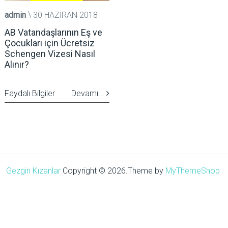
admin
30 HAZIRAN 2018
AB Vatandaşlarının Eş ve
Çocukları için Ücretsiz
Schengen Vizesi Nasıl
Alınır?
Faydalı Bilgiler
Devamı...
Gezgin Kızanlar
Copyright © 2026.
Theme by
MyThemeShop