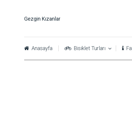
Gezgin Kızanlar
Anasayfa
Bisiklet Turları
Fay