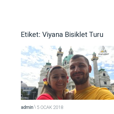
Etiket:
Viyana Bisiklet Turu
admin
5 OCAK 2018