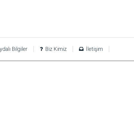
dalı Bilgiler
Biz Kimiz
İletişim