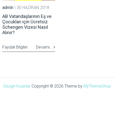
admin
30 HAZIRAN 2018
AB Vatandaşlarının Eş ve
Çocukları için Ücretsiz
Schengen Vizesi Nasıl
Alınır?
Faydalı Bilgiler
Devamı...
Gezgin Kızanlar
Copyright © 2026.
Theme by
MyThemeShop