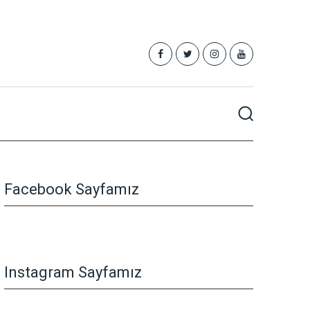
Facebook Sayfamız
Instagram Sayfamız