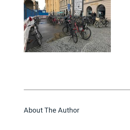
About The Author