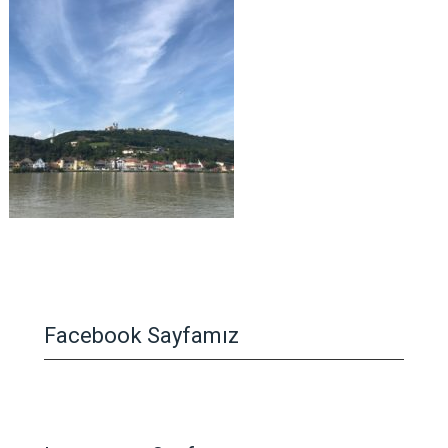
Facebook Sayfamız