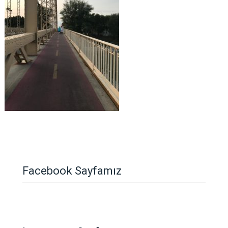
Facebook Sayfamız