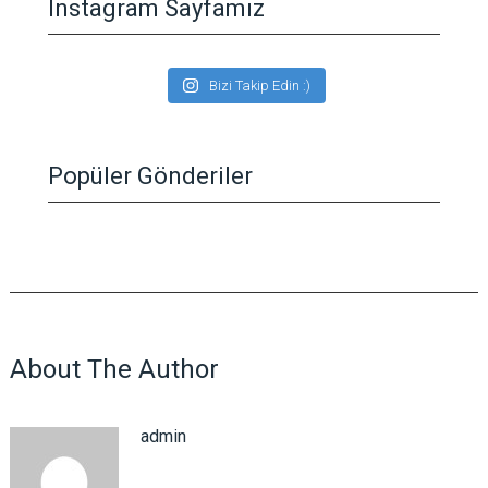
Instagram Sayfamız
Bizi Takip Edin :)
Popüler Gönderiler
About The Author
admin