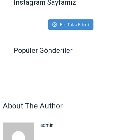
Instagram Sayfamız
Bizi Takip Edin :)
Popüler Gönderiler
About The Author
admin