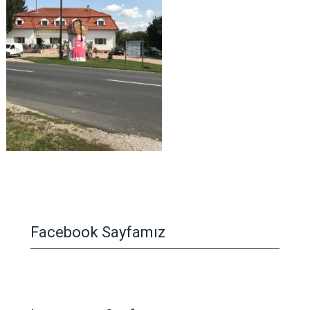
Facebook Sayfamız