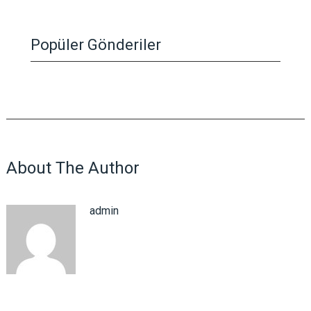
Popüler Gönderiler
About The Author
admin