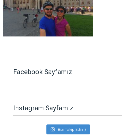
Facebook Sayfamız
Instagram Sayfamız
Bizi Takip Edin :)