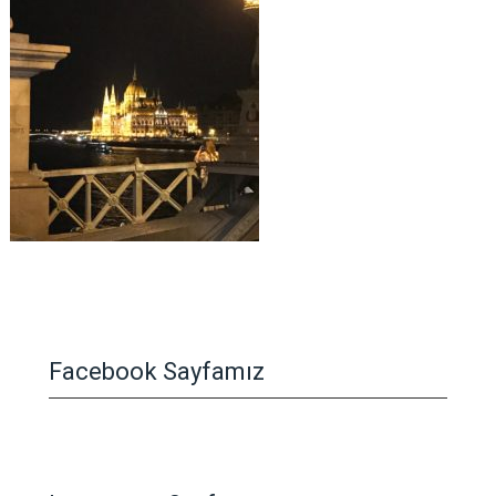
Facebook Sayfamız