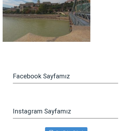
Facebook Sayfamız
Instagram Sayfamız