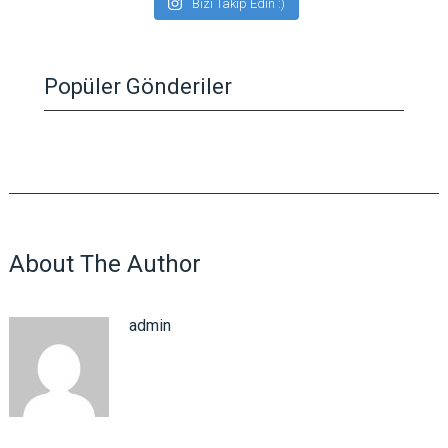
Bizi Takip Edin :)
Popüler Gönderiler
About The Author
admin