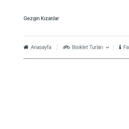
Gezgin Kızanlar
Anasayfa
Bisiklet Turları
Fay