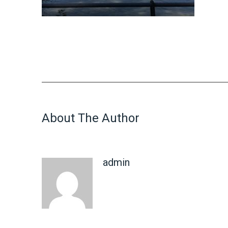
About The Author
admin