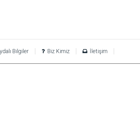
dalı Bilgiler
Biz Kimiz
İletişim