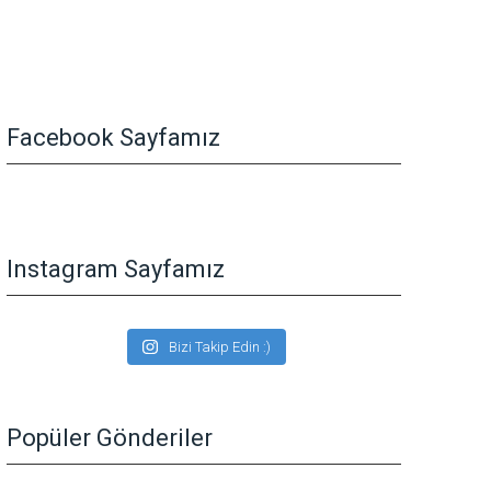
Facebook Sayfamız
Instagram Sayfamız
Bizi Takip Edin :)
Popüler Gönderiler