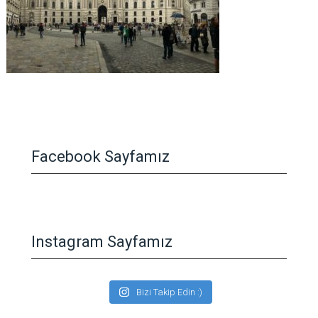
Facebook Sayfamız
Instagram Sayfamız
Bizi Takip Edin :)