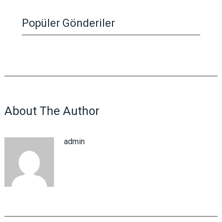
Popüler Gönderiler
About The Author
admin