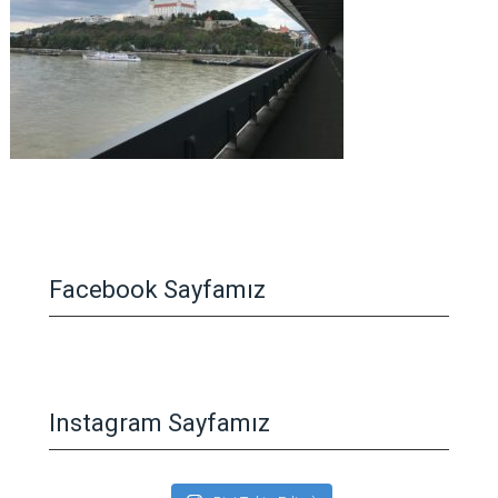
Facebook Sayfamız
Instagram Sayfamız