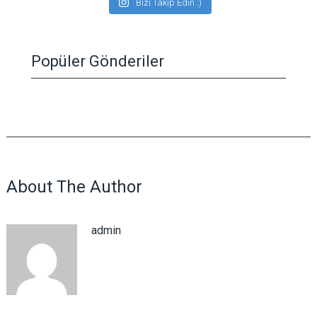
Bizi Takip Edin :)
Popüler Gönderiler
About The Author
admin