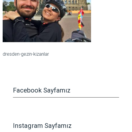
dresden-gezin-kizanlar
Facebook Sayfamız
Instagram Sayfamız