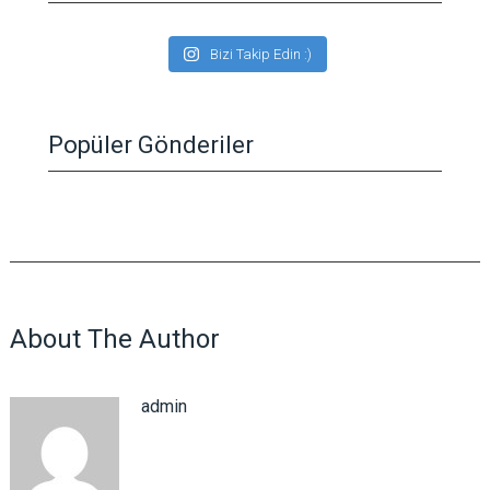
Bizi Takip Edin :)
Popüler Gönderiler
About The Author
admin