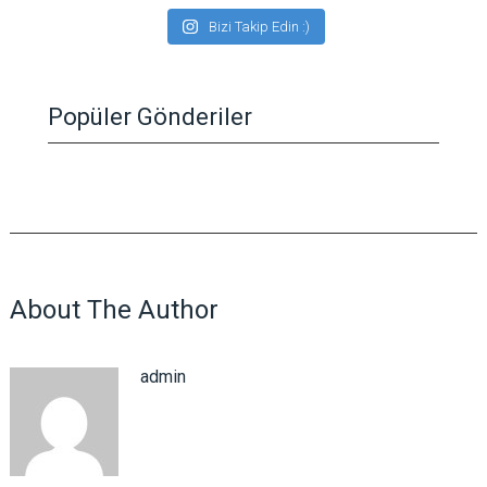
Bizi Takip Edin :)
Popüler Gönderiler
About The Author
admin