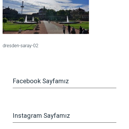
dresden-saray-02
Facebook Sayfamız
Instagram Sayfamız