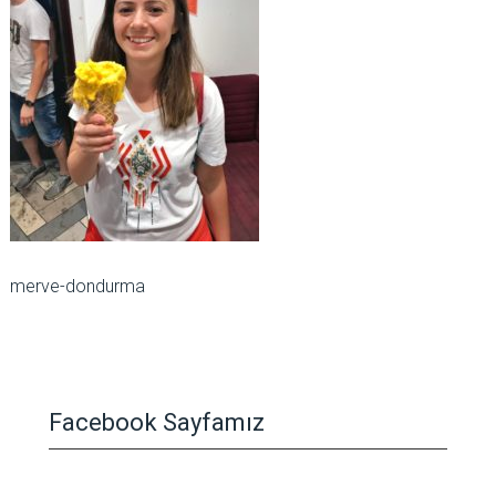
merve-dondurma
Facebook Sayfamız