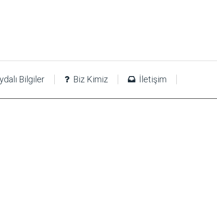
dalı Bilgiler
Biz Kimiz
İletişim