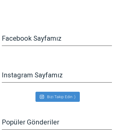
Facebook Sayfamız
Instagram Sayfamız
Bizi Takip Edin :)
Popüler Gönderiler