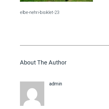
elbe-nehri-bisiklet-23
About The Author
admin