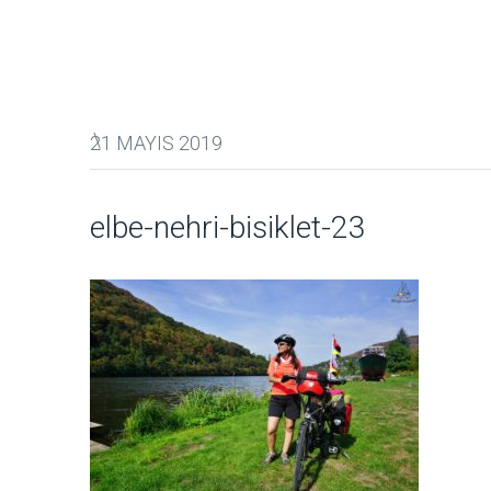
21 MAYIS 2019
elbe-nehri-bisiklet-23