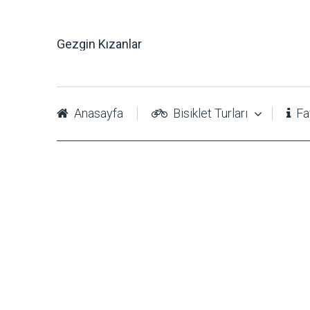
Gezgin Kızanlar
Anasayfa
Bisiklet Turları
Fay