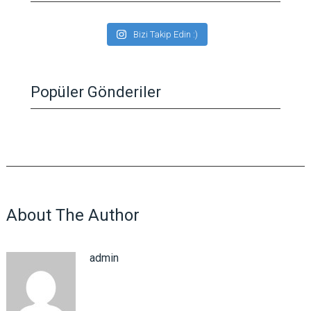
Bizi Takip Edin :)
Popüler Gönderiler
About The Author
admin