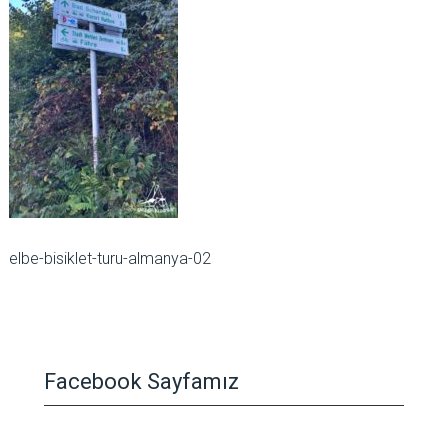
elbe-bisiklet-turu-almanya-02
Facebook Sayfamız