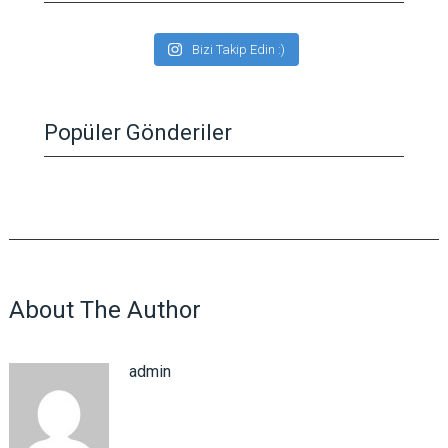
Bizi Takip Edin :)
Popüler Gönderiler
About The Author
admin