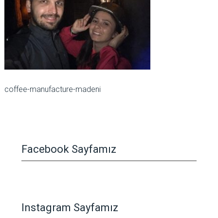
coffee-manufacture-madeni
Facebook Sayfamız
Instagram Sayfamız