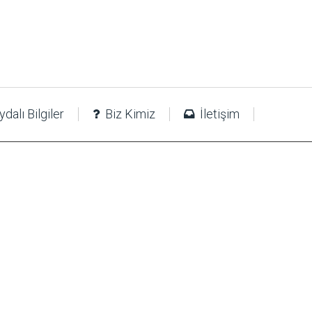
dalı Bilgiler
Biz Kimiz
İletişim