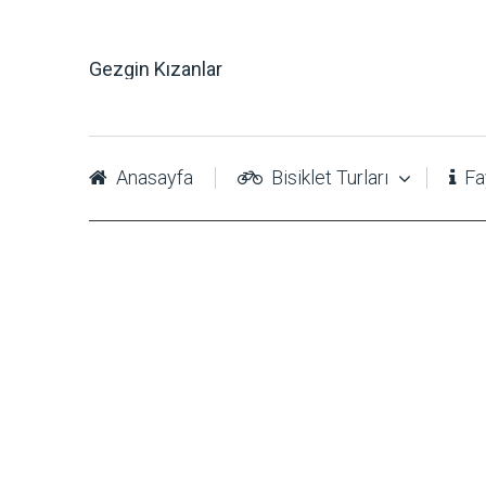
Gezgin Kızanlar
Anasayfa
Bisiklet Turları
Fay