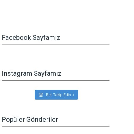
Facebook Sayfamız
Instagram Sayfamız
Bizi Takip Edin :)
Popüler Gönderiler