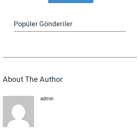
Popüler Gönderiler
About The Author
admin