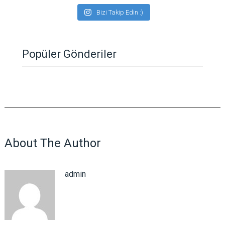
Bizi Takip Edin :)
Popüler Gönderiler
About The Author
admin