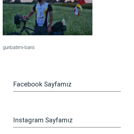
gunbatimi-baris
Facebook Sayfamız
Instagram Sayfamız