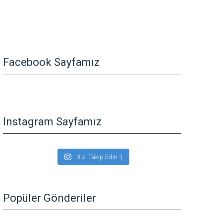
Facebook Sayfamız
Instagram Sayfamız
Bizi Takip Edin :)
Popüler Gönderiler