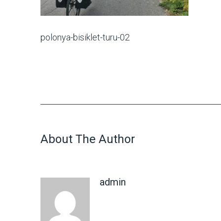
polonya-bisiklet-turu-02
About The Author
admin