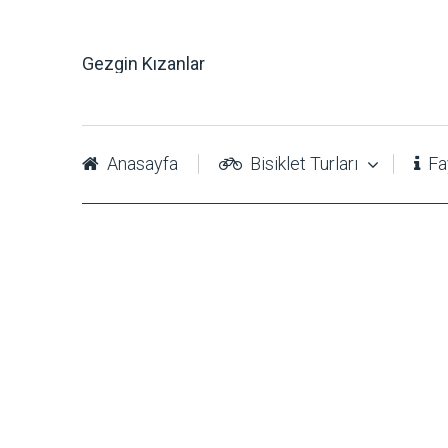
Gezgin Kızanlar
Anasayfa
Bisiklet Turları
Fay