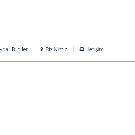
dalı Bilgiler
Biz Kimiz
İletişim