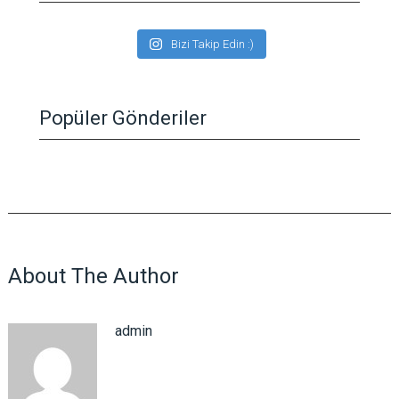
Bizi Takip Edin :)
Popüler Gönderiler
About The Author
admin