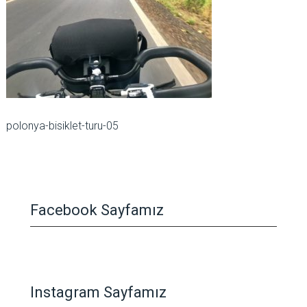
polonya-bisiklet-turu-05
Facebook Sayfamız
Instagram Sayfamız