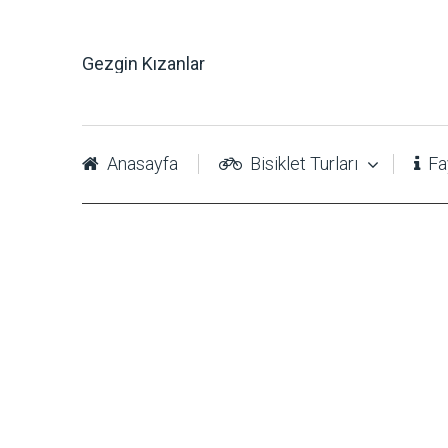
Gezgin Kızanlar
Anasayfa
Bisiklet Turları
Fay