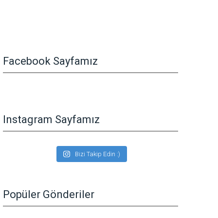
Facebook Sayfamız
Instagram Sayfamız
Bizi Takip Edin :)
Popüler Gönderiler