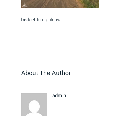
bisiklet-turu-polonya
About The Author
admin