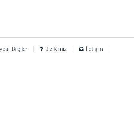
dalı Bilgiler
Biz Kimiz
İletişim