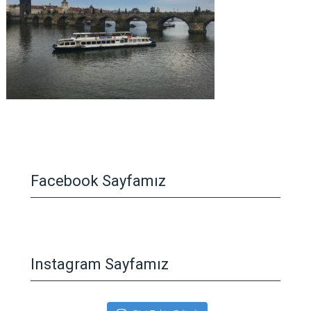
Facebook Sayfamız
Instagram Sayfamız