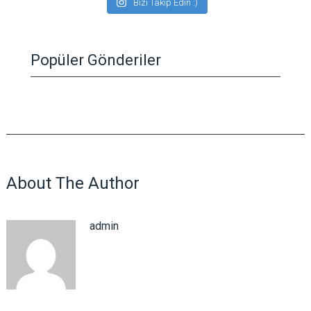
Bizi Takip Edin :)
Popüler Gönderiler
About The Author
admin