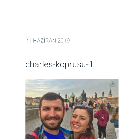
11 HAZIRAN 2019
charles-koprusu-1