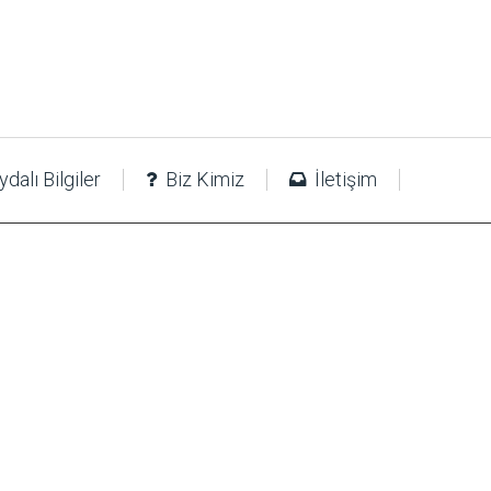
dalı Bilgiler
Biz Kimiz
İletişim