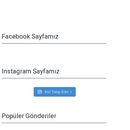
Facebook Sayfamız
Instagram Sayfamız
Bizi Takip Edin :)
Popüler Gönderiler