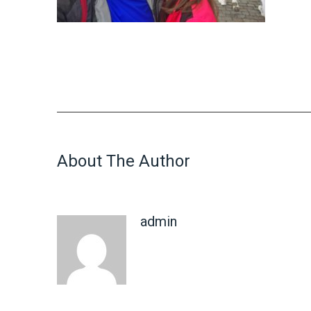
About The Author
admin