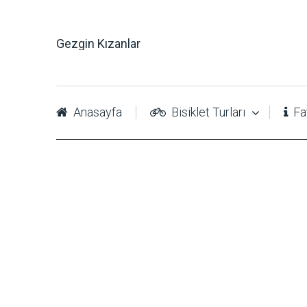
Gezgin Kızanlar
Anasayfa
Bisiklet Turları
Fay