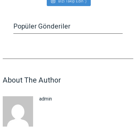
Bizi Takip Edin :)
Popüler Gönderiler
About The Author
admin