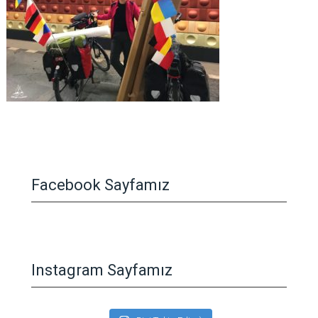
Facebook Sayfamız
Instagram Sayfamız