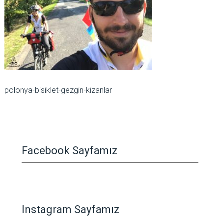
polonya-bisiklet-gezgin-kizanlar
Facebook Sayfamız
Instagram Sayfamız