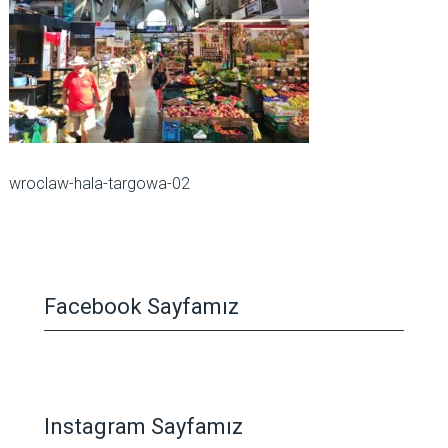
wroclaw-hala-targowa-02
Facebook Sayfamız
Instagram Sayfamız