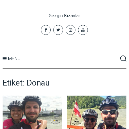
Gezgin Kızanlar
MENÜ
Etiket:
Donau