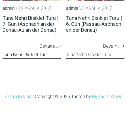
admin
12 ARALIK 2017
admin
3 ARALIK 2017
Tuna Nehri Bisiklet Turu |
Tuna Nehri Bisiklet Turu |
7. Gün (Aschach an der
6. Gün (Passau-Aschach
Donau-Au an der Donau)
an der Donau)
Devamı...
Devamı...
Tuna Nehri Bisiklet Turu
Tuna Nehri Bisiklet Turu
Gezgin Kızanlar
Copyright © 2026.
Theme by
MyThemeShop