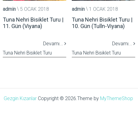
admin
5 OCAK 2018
admin
1 OCAK 2018
Tuna Nehri Bisiklet Turu |
Tuna Nehri Bisiklet Turu |
11. Gün (Viyana)
10. Gün (Tulln-Viyana)
Devamı...
Devamı...
Tuna Nehri Bisiklet Turu
Tuna Nehri Bisiklet Turu
Gezgin Kızanlar
Copyright © 2026.
Theme by
MyThemeShop