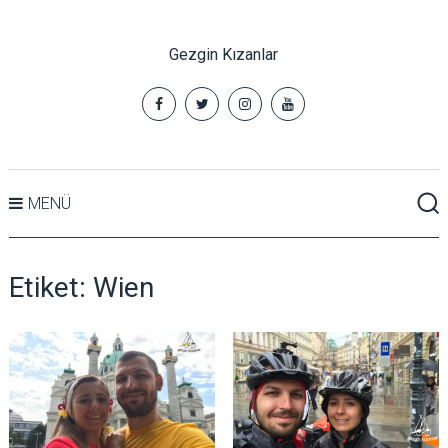
Gezgin Kızanlar
MENÜ
Etiket:
Wien