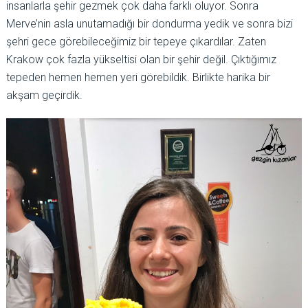
insanlarla şehir gezmek çok daha farklı oluyor. Sonra
Merve’nin asla unutamadığı bir dondurma yedik ve sonra bizi
şehri gece görebileceğimiz bir tepeye çıkardılar. Zaten
Krakow çok fazla yükseltisi olan bir şehir değil. Çıktığımız
tepeden hemen hemen yeri görebildik. Birlikte harika bir
akşam geçirdik.