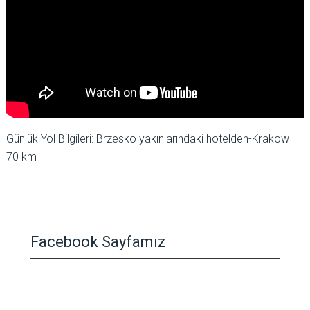
Günlük Yol Bilgileri: Brzesko yakınlarındaki hotelden-Krakow
70 km
Facebook Sayfamız