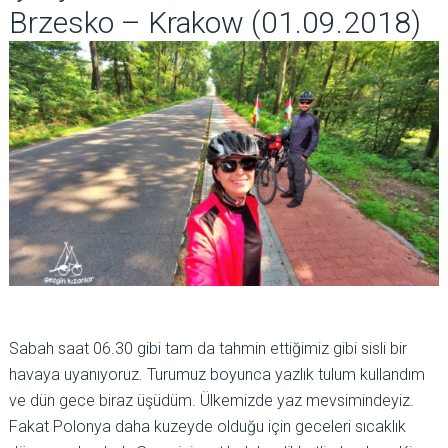
Brzesko – Krakow (01.09.2018)
Sabah saat 06.30 gibi tam da tahmin ettiğimiz gibi sisli bir
havaya uyanıyoruz. Turumuz boyunca yazlık tulum kullandım
ve dün gece biraz üşüdüm. Ülkemizde yaz mevsimindeyiz.
Fakat Polonya daha kuzeyde olduğu için geceleri sıcaklık