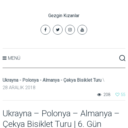
Gezgin Kızanlar
MENÜ
Ukrayna - Polonya - Almanya - Çekya Bisiklet Turu
28 ARALIK 2018
208
55
Ukrayna – Polonya – Almanya –
Çekya Bisiklet Turu | 6. Gün