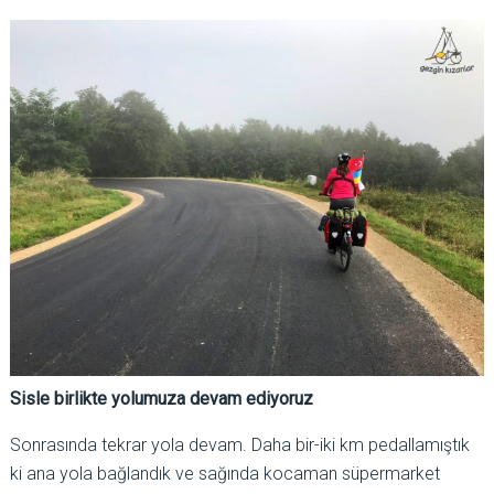
Sisle birlikte yolumuza devam ediyoruz
Sonrasında tekrar yola devam. Daha bir-iki km pedallamıştık
ki ana yola bağlandık ve sağında kocaman süpermarket