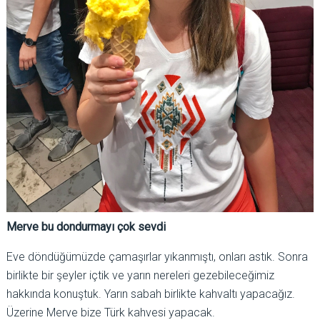
Merve bu dondurmayı çok sevdi
Eve döndüğümüzde çamaşırlar yıkanmıştı, onları astık. Sonra
birlikte bir şeyler içtik ve yarın nereleri gezebileceğimiz
hakkında konuştuk. Yarın sabah birlikte kahvaltı yapacağız.
Üzerine Merve bize Türk kahvesi yapacak.