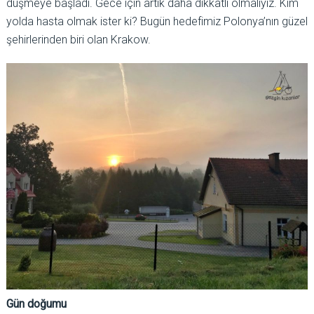
düşmeye başladı. Gece için artık daha dikkatli olmalıyız. Kim
yolda hasta olmak ister ki? Bugün hedefimiz Polonya’nın güzel
şehirlerinden biri olan Krakow.
Gün doğumu