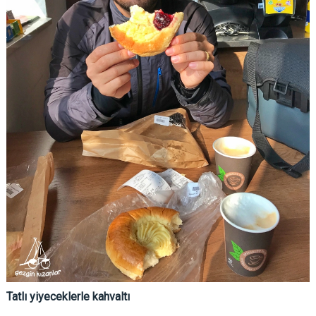
Tatlı yiyeceklerle kahvaltı