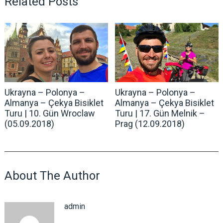
Related Posts
Ukrayna – Polonya –
Ukrayna – Polonya –
Almanya – Çekya Bisiklet
Almanya – Çekya Bisiklet
Turu | 10. Gün Wroclaw
Turu | 17. Gün Melnik –
(05.09.2018)
Prag (12.09.2018)
About The Author
admin