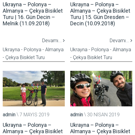
Ukrayna – Polonya –
Ukrayna – Polonya –
Almanya – Çekya Bisiklet
Almanya – Çekya Bisiklet
Turu | 16. Gün Decin –
Turu | 15. Gün Dresden –
Melnik (11.09.2018)
Decin (10.09.2018)
Devamı...
Devamı...
Ukrayna - Polonya - Almanya
Ukrayna - Polonya - Almanya
- Çekya Bisiklet Turu
- Çekya Bisiklet Turu
admin
7 MAYIS 2019
admin
30 NISAN 2019
Ukrayna – Polonya –
Ukrayna – Polonya –
Almanya – Çekya Bisiklet
Almanya – Çekya Bisiklet