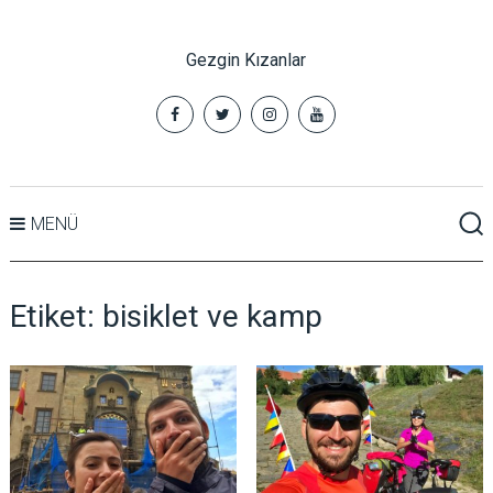
Gezgin Kızanlar
MENÜ
Etiket:
bisiklet ve kamp