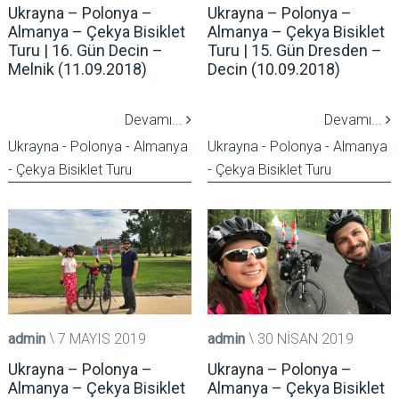
Ukrayna – Polonya –
Ukrayna – Polonya –
Almanya – Çekya Bisiklet
Almanya – Çekya Bisiklet
Turu | 16. Gün Decin –
Turu | 15. Gün Dresden –
Melnik (11.09.2018)
Decin (10.09.2018)
Devamı...
Devamı...
Ukrayna - Polonya - Almanya
Ukrayna - Polonya - Almanya
- Çekya Bisiklet Turu
- Çekya Bisiklet Turu
admin
7 MAYIS 2019
admin
30 NISAN 2019
Ukrayna – Polonya –
Ukrayna – Polonya –
Almanya – Çekya Bisiklet
Almanya – Çekya Bisiklet